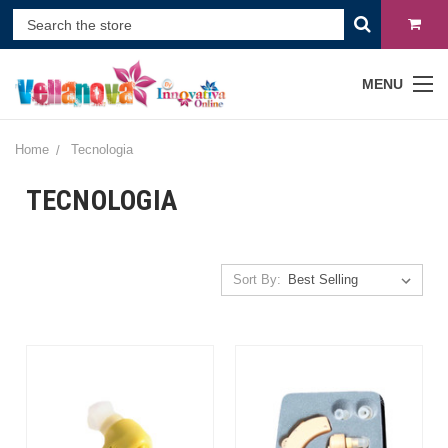
MENU
Home
Tecnologia
TECNOLOGIA
Sort By: